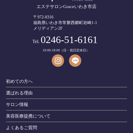
エステサロンGraceいわき市店
〒972-8316
福島県いわき市常磐西郷町岩崎1-1
メリディアン2F
0246-51-6161
Tel.
10:00-18:00（日・祝日定休日）
初めての方へ
選ばれる理由
サロン情報
美容医療提携について
よくあるご質問