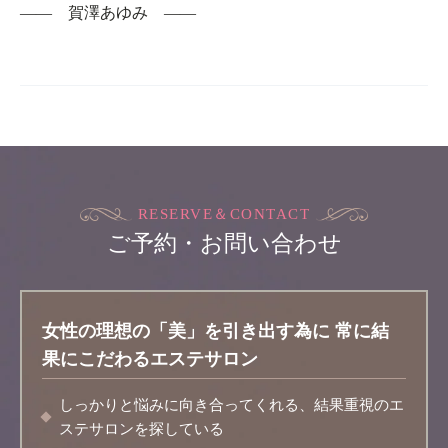
―― 賀澤あゆみ ――
RESERVE＆CONTACT
ご予約・お問い合わせ
女性の理想の「美」を引き出す為に
常に結
果にこだわるエステサロン
しっかりと悩みに向き合ってくれる、結果重視のエ
ステサロンを探している