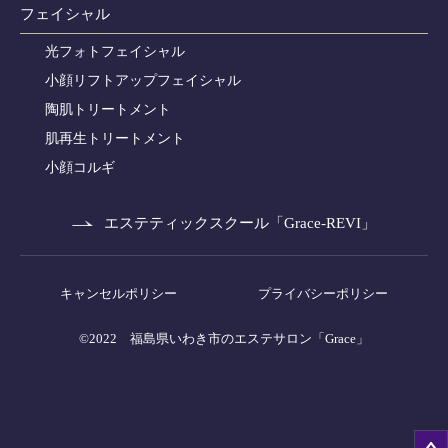
フェイシャル
光フォトフェイシャル
小顔リフトアップフェイシャル
陶肌トリートメント
肌再生トリートメント
小顔コルギ
エステティックスクール「Grace-REVI」
キャンセルポリシー
プライバシーポリシー
©2022
福島県いわき市のエステサロン「Grace」