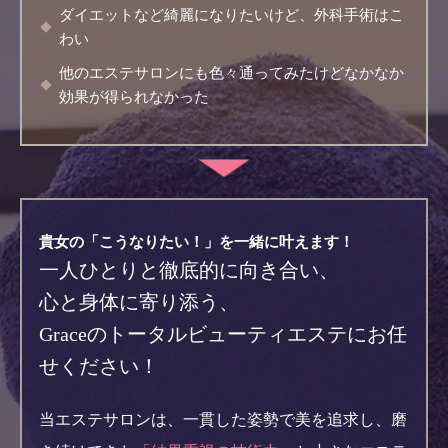
ダイエットなど綺麗になりたいけど、外科手術はこ
わい
他のエステサロンにも色々通ってみたけどなかなか
効果が得られなかった
貴女の「こうなりたい！」を一緒に叶えます！
一人ひとりと徹底的に向き合い、
心と身体に寄り添う、
Graceのトータルビューティエステにお任
せください！
当エステサロンは、一貫した姿勢で美を追求し、磨