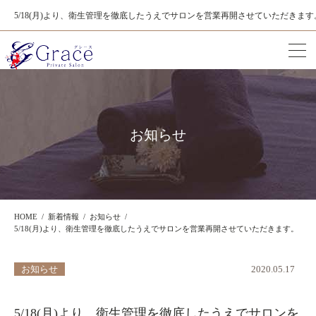
5/18(月)より、衛生管理を徹底したうえでサロンを営業再開させていただきます
お知らせ
HOME
新着情報
お知らせ
5/18(月)より、衛生管理を徹底したうえでサロンを営業再開させていただきます。
お知らせ
2020.05.17
5/18(月)より、衛生管理を徹底したうえでサロンを