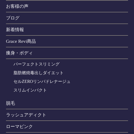
お客様の声
ブログ
新着情報
Grace Revi商品
痩身・ボディ
パーフェクトスリミング
脂肪燃焼毒出しダイエット
セルZEROリンパドレナージュ
スリムインパクト
脱毛
ラッシュアディクト
ローマピンク