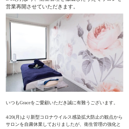
営業再開させていただきます。
いつもGraceをご愛顧いただき誠に有難うございます。
4/20(月)より新型コロナウイルス感染拡大防止の観点から
サロンを自粛休業しておりましたが、衛生管理の強化と