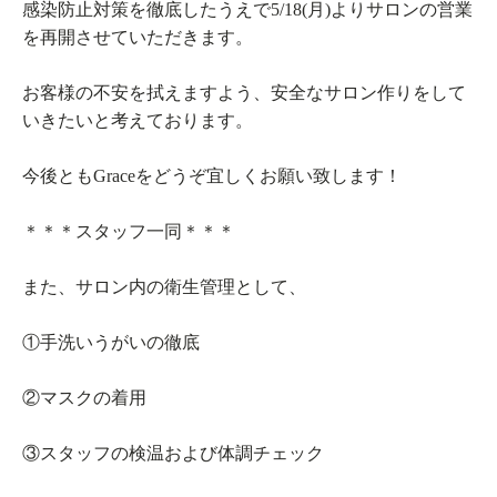
感染防止対策を徹底したうえで5/18(月)よりサロンの営業
を再開させていただきます。
お客様の不安を拭えますよう、安全なサロン作りをして
いきたいと考えております。
今後ともGraceをどうぞ宜しくお願い致します！
＊＊＊スタッフ一同＊＊＊
また、サロン内の衛生管理として、
①手洗いうがいの徹底
②マスクの着用
③スタッフの検温および体調チェック