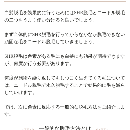
白髪脱毛を効果的に行うためにはSHR脱毛とニードル脱毛
の二つをうまく使い分けると良いでしょう。
まず全体的にSHR脱毛を行ってからなかなか脱毛できない
頑固な毛をニードル脱毛していきましょう。
SHR脱毛は色素がある毛にも白髪にも効果が期待できます
が、何度か行う必要があります。
何度が施術を繰り返してもしつこく生えてくる毛について
は、ニードル脱毛で永久脱毛することで効果的に毛を減ら
していけます。
では、次に色素に反応する一般的な脱毛方法をご紹介しま
す。
一般的な脱毛方法とは