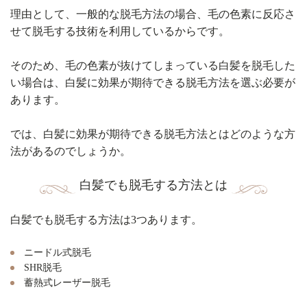
理由として、一般的な脱毛方法の場合、毛の色素に反応さ
せて脱毛する技術を利用しているからです。
そのため、毛の色素が抜けてしまっている白髪を脱毛した
い場合は、白髪に効果が期待できる脱毛方法を選ぶ必要が
あります。
では、白髪に効果が期待できる脱毛方法とはどのような方
法があるのでしょうか。
白髪でも脱毛する方法とは
白髪でも脱毛する方法は3つあります。
ニードル式脱毛
SHR脱毛
蓄熱式レーザー脱毛