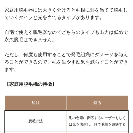
家庭用脱毛器には大きく分けると毛根に熱を当てて脱毛し
ていくタイプと光を当てるタイプがあります。
自宅で使える脱毛器なのでどちらのタイプも出力は低めで
永久脱毛はできません。
ただし、何度も使用することで発毛組織にダメージを与え
ることができるので、毛を生やす効果を減らすことができ
ます。
【家庭用脱毛機の特徴】
項目
特徴
毛の色素に反応するレーザーもしく
脱毛方法
は光を照射し、熱で毛根を破壊する