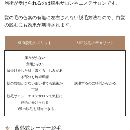
施術が受けられるのは脱毛サロンやエステサロンです。
髪の毛の色素の有無に左右されない脱毛方法なので、白髪
の脱毛にも効果が期待されます。
SHR脱毛のメリット
SHR脱毛のデメリット
痛みが少ない
費用が安い
日焼けをした肌・ほくろ・しみがあ
る部分も施術可能
肌の負担が少ない細い毛でも施術が
脱毛するのに時間がかかる
可能
脱毛サロン・エステサロンで気軽に
施術が受けられる
白髪の脱毛も期待できる
蓄熱式レーザー脱毛