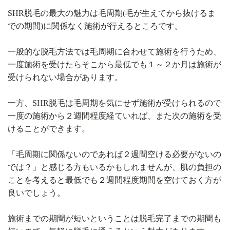
SHR脱毛の最大の魅力は毛周期(毛が生えてから抜けるま
での期間)に関係なく施術が行えるところです。
一般的な脱毛方法では毛周期に合わせて施術を行うため、
一度施術を受けたらそこから最低でも１～２か月は施術が
受けられない場合があります。
一方、SHR脱毛は毛周期を気にせず施術が受けられるので
一度の施術から２週間程度経ていれば、また次の施術を受
けることができます。
「毛周期に関係ないのであれば２週間空ける必要がないの
では？」と感じる方もいるかもしれませんが、肌の負担の
ことを考えると最低でも２週間程度期間を空けておく方が
良いでしょう。
施術までの期間が短いということは脱毛完了までの期間も