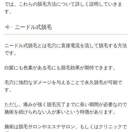
では、これらの脱毛方法について詳しく説明していきま
す。
ニードル式脱毛
ニードル式脱毛とは毛穴に直接電流を流して脱毛する方法
です。
白髪にも色素がある毛にも脱毛効果が期待できます。
毛穴に強烈なダメージを与えることで永久脱毛が可能で
す。
ただし、痛みが強く脱毛完了までに長い期間が必要なので
施術を続けられない人が多いという特徴があります。
施術は脱毛サロンやエステサロン、もしくはクリニックで