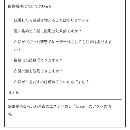
白髪脱毛についてのQ＆A
脱毛したら白髪が増えることはありますか？
黒く染めた白髪に脱毛は効果的ですか？
白髪が混ざった状態でレーザー脱毛しても効果はあります
か？
白髪は自己処理できますか？
白髪の髭も脱毛できますか？
白髪が生えだすのは何歳くらいからですか？
まとめ
SHR脱毛ならいわき市のエステサロン「Grace」のアクセス情
報