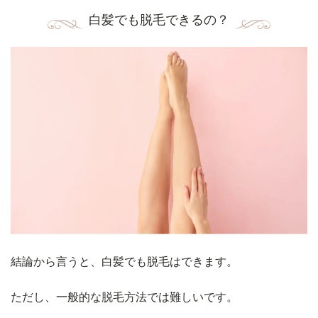
白髪でも脱毛できるの？
結論から言うと、白髪でも脱毛はできます。
ただし、一般的な脱毛方法では難しいです。