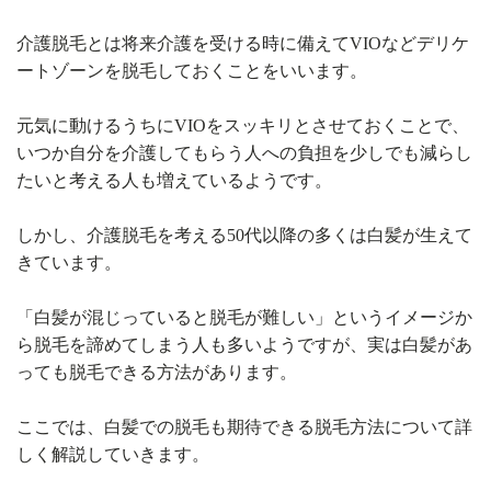
介護脱毛とは将来介護を受ける時に備えてVIOなどデリケ
ートゾーンを脱毛しておくことをいいます。
元気に動けるうちにVIOをスッキリとさせておくことで、
いつか自分を介護してもらう人への負担を少しでも減らし
たいと考える人も増えているようです。
しかし、介護脱毛を考える50代以降の多くは白髪が生えて
きています。
「白髪が混じっていると脱毛が難しい」というイメージか
ら脱毛を諦めてしまう人も多いようですが、実は白髪があ
っても脱毛できる方法があります。
ここでは、白髪での脱毛も期待できる脱毛方法について詳
しく解説していきます。