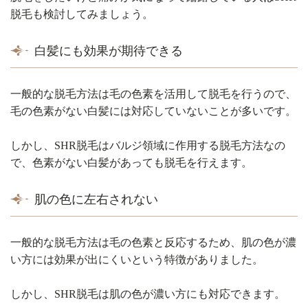
脱毛も検討してみましょう。
白髪にも効果が期待できる
一般的な脱毛方法は毛の色素を活用して脱毛を行うので、
毛の色素がない白髪には対応していないことが多いです。
しかし、SHR脱毛はバルジ領域に作用する脱毛方法なの
で、色素がない白髪があっても脱毛を行えます。
肌の色に左右されない
一般的な脱毛方法は毛の色素と反応するため、肌の色が濃
い方には効果が出にくいという特徴がありました。
しかし、SHR脱毛は肌の色が濃い方にも対応できます。