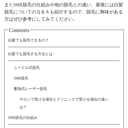
またSHR脱毛の仕組みや他の脱毛との違い、最後には白髪
脱毛についてのＱ＆Ａも紹介するので、脱毛に興味がある
方はぜひ参考にしてみてください。
Contents
白髪でも脱毛できるの？
白髪でも脱毛する方法とは
ニードル式脱毛
SHR脱毛
蓄熱式レーザー脱毛
サロンで受ける場合とクリニックで受ける場合の違い
は？
SHR脱毛の仕組み