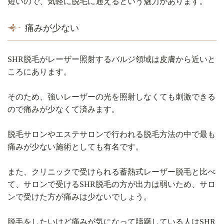
短いので、気軽に脱毛に通えるという魅力があります。
痛みが少ない
SHR脱毛がレーザー照射するバルジ領域は皮膚から近いと
ころにあります。
そのため、強いレーザーの光を照射しなくても刺激できる
ので痛みが少なくて済みます。
脱毛サロンやエステサロンで行われる脱毛方法の中で最も
痛みが少ない施術としても有名です。
また、クリニックで受けられる蓄熱式レーザー脱毛と比べ
て、サロンで受けるSHR脱毛の方が出力は弱いため、サロ
ンで受けた方が痛みは少ないでしょう。
脱毛をしたいけど痛みが気になって躊躇している人はSHR