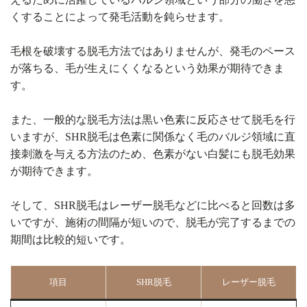
くすることによって発毛活動を鈍らせます。
毛根を破壊する脱毛方法ではありませんが、発毛のペース
が落ちる、毛が生えにくくなるという効果が期待できま
す。
また、一般的な脱毛方法は黒い色素に反応させて脱毛を行
いますが、SHR脱毛は色素に関係なく毛のバルジ領域に直
接刺激を与える方法のため、色素がない白髪にも脱毛効果
が期待できます。
そして、SHR脱毛はレーザー脱毛などに比べると回数は多
いですが、施術の間隔が短いので、脱毛が完了するまでの
期間は比較的短いです。
項目
SHR脱毛
レーザー脱毛