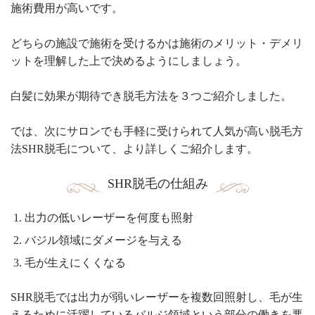
施術費用が高いです。
どちらの施設で施術を受けるかは施術のメリット・デメリ
ットを理解した上で決めるようにしましょう。
白髪に効果が期待でき脱毛方法を３つご紹介しました。
では、次にサロンでも手軽に受けられて人気が高い脱毛方
法SHR脱毛について、より詳しくご紹介します。
SHR脱毛の仕組み
出力の低いレーザーを何度も照射
バジル領域にダメージを与える
毛が生えにくくなる
SHR脱毛では出力が弱いレーザーを複数回照射し、毛が生
えるために活躍しているバルジ領域という部分の働きを悪