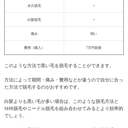
永久脱毛
×
白髪脱毛
×
痛み
弱い
費用（購入）
7万円前後
このような方法で黒い毛を脱毛することができます。
方法によって期間・痛み・費用などが違うので自分に合っ
た方法で脱毛するのがおすすめです。
白髪よりも黒い毛が多い場合は、このような脱毛方法と
SHR脱毛やニードル脱毛を組み合わせてみるとより効率的
でしょう。