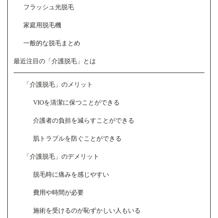
フラッシュ光脱毛
家庭用脱毛機
一般的な脱毛まとめ
最近注目の「介護脱毛」とは
「介護脱毛」のメリット
VIOを清潔に保つことができる
介護者の負担を減らすことができる
肌トラブルを防ぐことができる
「介護脱毛」のデメリット
脱毛時に痛みを感じやすい
費用や時間が必要
施術を受けるのが恥ずかしい人もいる