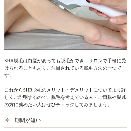
SHR脱毛は白髪があっても脱毛ができ、サロンで手軽に受
けられることもあり、注目されている脱毛方法の一つで
す。
これからSHR脱毛のメリット・デメリットについてより詳
しくご説明するので、脱毛を考えている人・ご両親や親戚
の方に薦めたい人はぜひチェックしてみましょう。
期間が短い