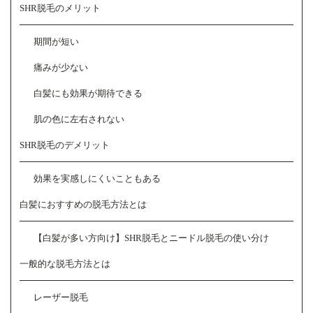
SHR脱毛のメリット
期間が短い
痛みが少ない
白髪にも効果が期待できる
肌の色に左右されない
SHR脱毛のデメリット
効果を実感しにくいこともある
白髪におすすめの脱毛方法とは
【白髪が多い方向け】SHR脱毛とニードル脱毛の使い分け
一般的な脱毛方法とは
レーザー脱毛