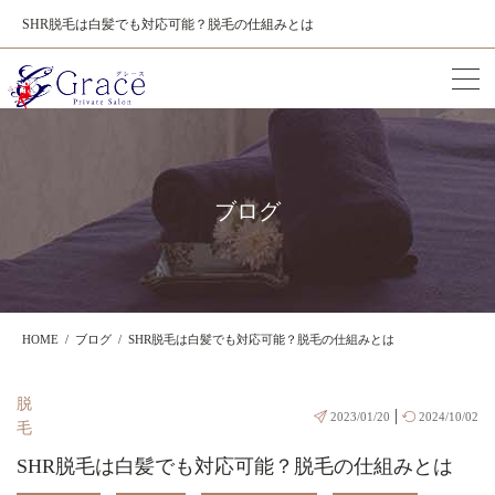
SHR脱毛は白髪でも対応可能？脱毛の仕組みとは
ブログ
HOME
ブログ
SHR脱毛は白髪でも対応可能？脱毛の仕組みとは
脱
|
2023/01/20
2024/10/02
毛
SHR脱毛は白髪でも対応可能？脱毛の仕組みとは