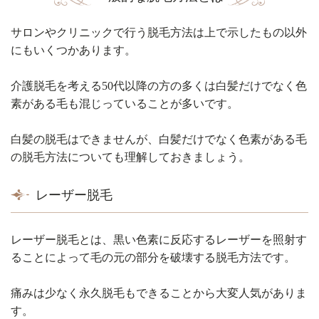
サロンやクリニックで行う脱毛方法は上で示したもの以外
にもいくつかあります。
介護脱毛を考える50代以降の方の多くは白髪だけでなく色
素がある毛も混じっていることが多いです。
白髪の脱毛はできませんが、白髪だけでなく色素がある毛
の脱毛方法についても理解しておきましょう。
レーザー脱毛
レーザー脱毛とは、黒い色素に反応するレーザーを照射す
ることによって毛の元の部分を破壊する脱毛方法です。
痛みは少なく永久脱毛もできることから大変人気がありま
す。