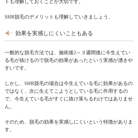
トも理解しておくことが大切です。
SHR脱毛のデメリットも理解していきましょう。
効果を実感しにくいこともある
一般的な脱毛方法では、施術後2～３週間後に今生えてい
る毛が抜けるので脱毛の効果があったという実感が湧きや
すいです。
しかし、SHR脱毛の場合は今生えている毛に効果があるの
ではなく、次に生えてこようとしている毛に作用するの
で、今生えている毛がすぐに抜け落ちるわけではありませ
ん。
そのため、脱毛の効果を実感しにくいという特徴がありま
す。