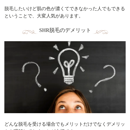
脱毛したいけど肌の色が濃くてできなかった人でもできる
ということで、大変人気があります。
SHR脱毛のデメリット
どんな脱毛を受ける場合でもメリットだけでなくデメリッ