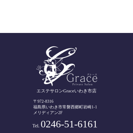
エステサロンGraceいわき市店
〒972-8316
福島県いわき市常磐西郷町岩崎1-1
メリディアン2F
0246-51-6161
Tel.