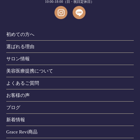
10:00-18:00（日・祝日定休日）
初めての方へ
選ばれる理由
サロン情報
美容医療提携について
よくあるご質問
お客様の声
ブログ
新着情報
Grace Revi商品