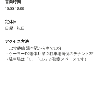
営業時間
10:00-18:00
定休日
日曜・祝日
アクセス方法
・JR常磐線 湯本駅から車で10分
・ケーヨーD2湯本店第２駐車場向側のテナント2F
（駐車場は「C」「CB」が指定スペースです）