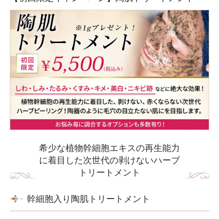
希少な植物幹細胞エキスの再生能力
に着目した次世代の剥けないハーブ
トリートメント
幹細胞入り陶肌トリートメント