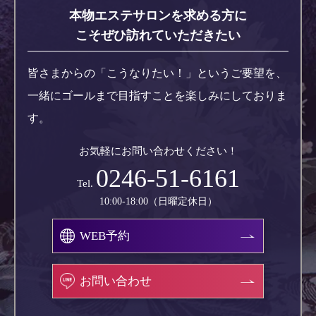
本物エステサロンを求める方に
こそぜひ訪れていただきたい
皆さまからの「こうなりたい！」というご要望を、
一緒にゴールまで目指すことを楽しみにしておりま
す。
お気軽にお問い合わせください！
0246-51-6161
Tel.
10:00-18:00（日曜定休日）
WEB予約
お問い合わせ