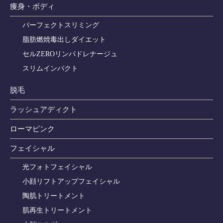
痩身・ボディ
パーフェクトスリミング
脂肪燃焼毒出しダイエット
セルZEROリンパドレナージュ
スリムインパクト
脱毛
ラッシュアディクト
ローマピンク
フェイシャル
光フォトフェイシャル
小顔リフトアップフェイシャル
陶肌トリートメント
肌再生トリートメント