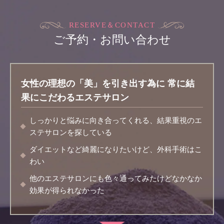
RESERVE＆CONTACT
ご予約・お問い合わせ
女性の理想の「美」を引き出す為に
常に結
果にこだわるエステサロン
しっかりと悩みに向き合ってくれる、結果重視のエ
ステサロンを探している
ダイエットなど綺麗になりたいけど、外科手術はこ
わい
他のエステサロンにも色々通ってみたけどなかなか
効果が得られなかった