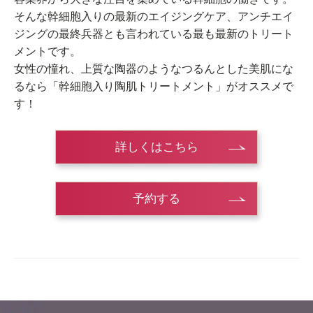
そんな幹細胞入りの最新のエイジングケア、アンチエイ
ジングの最終兵器とも言われている最も最新のトリート
メントです。
女性の憧れ、上質な陶器のようなつるんとした美肌にな
るなら「幹細胞入り陶肌トリートメント」がオススメで
す！
詳しくはこちら
予約する