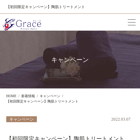
【初回限定キャンペーン】陶肌トリートメント
キャンペーン
HOME
新着情報
キャンペーン
【初回限定キャンペーン】陶肌トリートメント
キャンペーン
2022.03.07
【初回限定キャンペーン】陶肌トリートメント