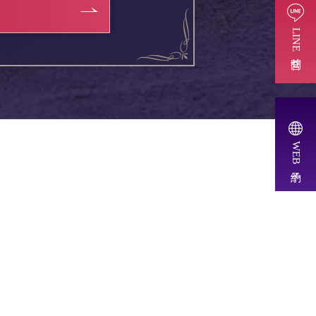
LINE問合せ
WEB予約