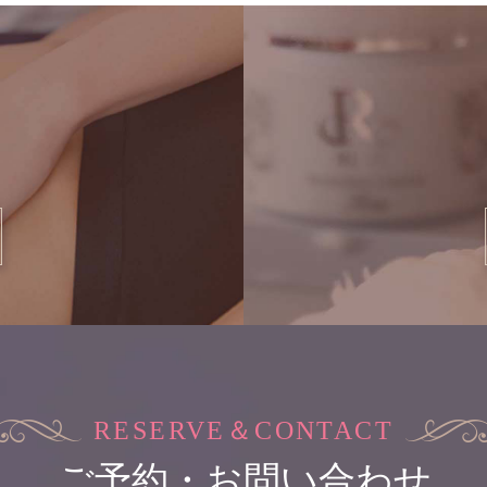
RESERVE＆CONTACT
ご予約・お問い合わせ