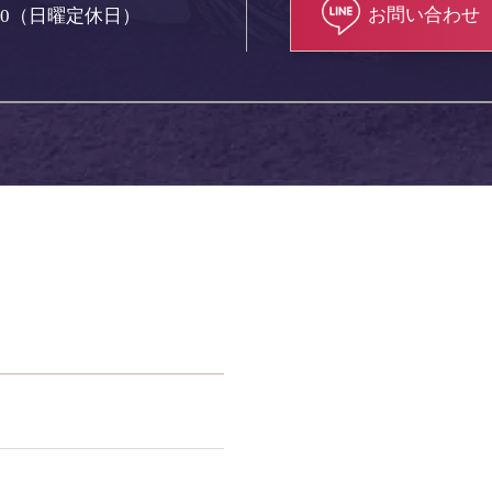
お問い合わせ
18:00（日曜定休日）