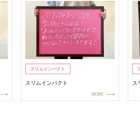
スリムインパクト
スリムインパクト
ス