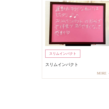
スリムインパクト
スリムインパクト