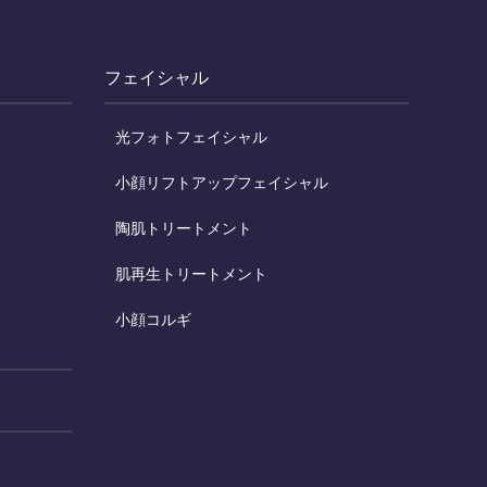
フェイシャル
光フォトフェイシャル
小顔リフトアップフェイシャル
陶肌トリートメント
肌再生トリートメント
小顔コルギ