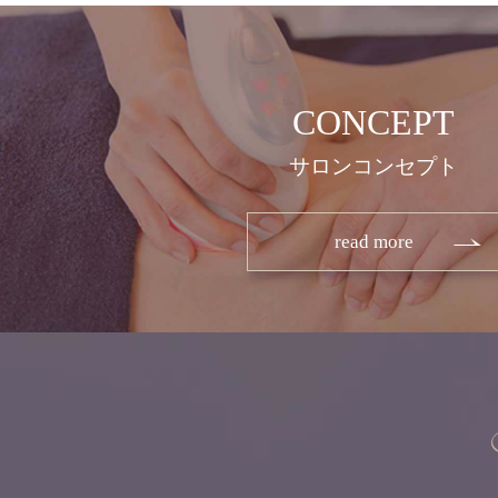
CONCEPT
サロンコンセプト
read more