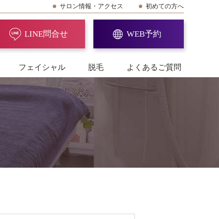
サロン情報・アクセス
初めての方へ
LINE問合せ
WEB予約
フェイシャル
脱毛
よくあるご質問