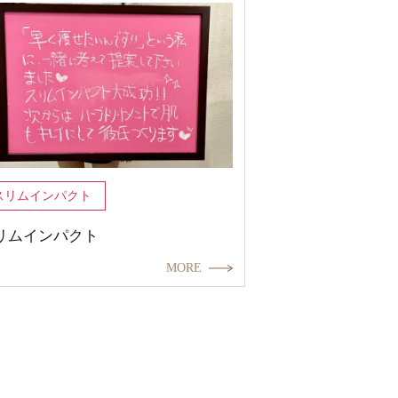
スリムインパクト
リムインパクト