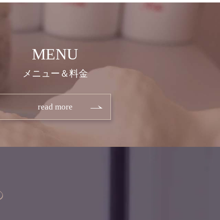
MENU
メニュー＆料金
read more